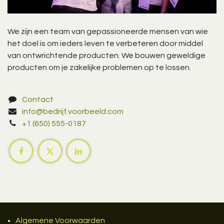
We zijn een team van gepassioneerde mensen van wie
het doel is om ieders leven te verbeteren door middel
van ontwrichtende producten. We bouwen geweldige
producten om je zakelijke problemen op te lossen.
Contact
info@bedrijf.voorbeeld.com
+1 (650) 555-0187
Algemene Voorwaarden