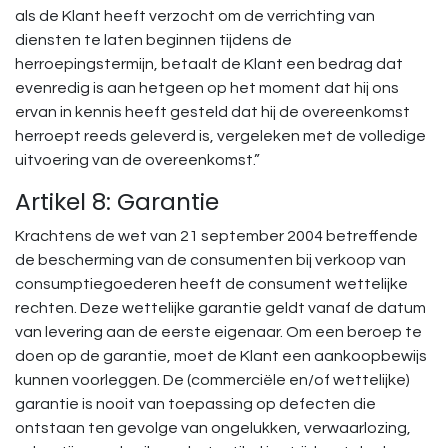
als de Klant heeft verzocht om de verrichting van
diensten te laten beginnen tijdens de
herroepingstermijn, betaalt de Klant een bedrag dat
evenredig is aan hetgeen op het moment dat hij ons
ervan in kennis heeft gesteld dat hij de overeenkomst
herroept reeds geleverd is, vergeleken met de volledige
uitvoering van de overeenkomst.”
Artikel 8: Garantie
Krachtens de wet van 21 september 2004 betreffende
de bescherming van de consumenten bij verkoop van
consumptiegoederen heeft de consument wettelijke
rechten. Deze wettelijke garantie geldt vanaf de datum
van levering aan de eerste eigenaar. Om een beroep te
doen op de garantie, moet de Klant een aankoopbewijs
kunnen voorleggen. De (commerciële en/of wettelijke)
garantie is nooit van toepassing op defecten die
ontstaan ten gevolge van ongelukken, verwaarlozing,