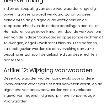
niet-verzaking
Indien een bepaling van deze Voorwaarden ongeldig,
onwettig of nietig wordt verklaard, zal dit op geen
enkele wijze de geldigheid, de wettigheid en de
toepasbaarheid van de andere bepalingen aantasten.
Het nalaten op gelijk welk moment door de verkoper om
één van de in deze Voorwaarden opgesomde rechten af
te dwingen, of gelijk welk recht hiervan uit te oefenen,
zal nooit gezien worden als een verzaking aan zulke
bepaling en zal nooit de geldigheid van deze rechten
aantasten.
Artikel 12: Wijziging voorwaarden
Deze Voorwaarden worden aangevuld door andere
voorwaarden waar expliciet naar verwezen wordt, en de
algemene verkoopsvoorwaarden van de verkoper.
Ingeval van tegenstrijdigheid, primeren onderhavige
Voorwaarden.