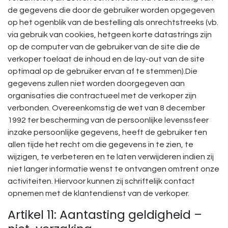
de gegevens die door de gebruiker worden opgegeven
op het ogenblik van de bestelling als onrechtstreeks (vb.
via gebruik van cookies, hetgeen korte datastrings zijn
op de computer van de gebruiker van de site die de
verkoper toelaat de inhoud en de lay-out van de site
optimaal op de gebruiker ervan af te stemmen).Die
gegevens zullen niet worden doorgegeven aan
organisaties die contractueel met de verkoper zijn
verbonden. Overeenkomstig de wet van 8 december
1992 ter bescherming van de persoonlijke levenssfeer
inzake persoonlijke gegevens, heeft de gebruiker ten
allen tijde het recht om die gegevens in te zien, te
wijzigen, te verbeteren en te laten verwijderen indien zij
niet langer informatie wenst te ontvangen omtrent onze
activiteiten. Hiervoor kunnen zij schriftelijk contact
opnemen met de klantendienst van de verkoper.
Artikel 11: Aantasting geldigheid –