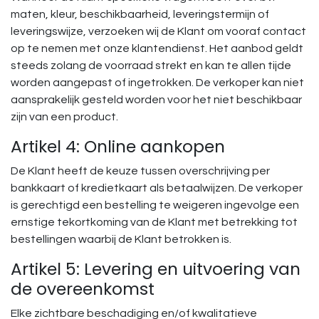
maten, kleur, beschikbaarheid, leveringstermijn of
leveringswijze, verzoeken wij de Klant om vooraf contact
op te nemen met onze klantendienst. Het aanbod geldt
steeds zolang de voorraad strekt en kan te allen tijde
worden aangepast of ingetrokken. De verkoper kan niet
aansprakelijk gesteld worden voor het niet beschikbaar
zijn van een product.
Artikel 4: Online aankopen
De Klant heeft de keuze tussen overschrijving per
bankkaart of kredietkaart als betaalwijzen. De verkoper
is gerechtigd een bestelling te weigeren ingevolge een
ernstige tekortkoming van de Klant met betrekking tot
bestellingen waarbij de Klant betrokken is.
Artikel 5: Levering en uitvoering van
de overeenkomst
Elke zichtbare beschadiging en/of kwalitatieve