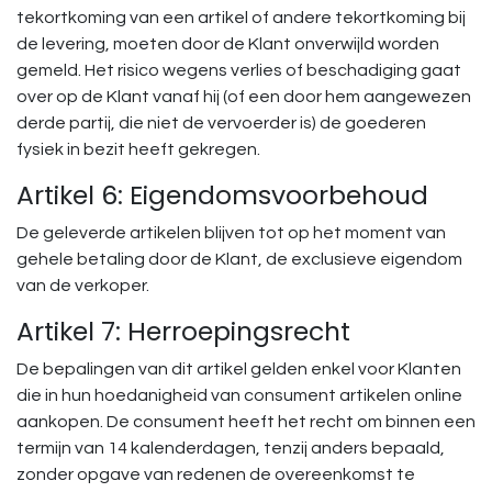
tekortkoming van een artikel of andere tekortkoming bij
de levering, moeten door de Klant onverwijld worden
gemeld. Het risico wegens verlies of beschadiging gaat
over op de Klant vanaf hij (of een door hem aangewezen
derde partij, die niet de vervoerder is) de goederen
fysiek in bezit heeft gekregen.
Artikel 6: Eigendomsvoorbehoud
De geleverde artikelen blijven tot op het moment van
gehele betaling door de Klant, de exclusieve eigendom
van de verkoper.
Artikel 7: Herroepingsrecht
De bepalingen van dit artikel gelden enkel voor Klanten
die in hun hoedanigheid van consument artikelen online
aankopen. De consument heeft het recht om binnen een
termijn van 14 kalenderdagen, tenzij anders bepaald,
zonder opgave van redenen de overeenkomst te